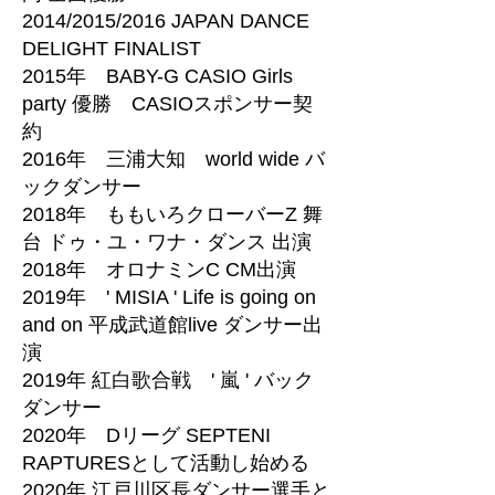
2014/2015/2016 JAPAN DANCE
DELIGHT FINALIST
2015年 BABY-G CASIO Girls
party 優勝 CASIOスポンサー契
約
2016年 三浦大知 world wide バ
ックダンサー
2018年 ももいろクローバーZ 舞
台 ドゥ・ユ・ワナ・ダンス 出演
2018年 オロナミンC CM出演
2019年 ' MISIA ' Life is going on
and on 平成武道館live ダンサー出
演
2019年 紅白歌合戦 ' 嵐 ' バック
ダンサー
2020年 Dリーグ SEPTENI
RAPTURESとして活動し始める
2020年 江戸川区長ダンサー選手と