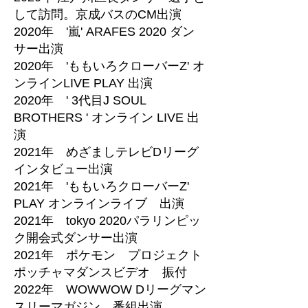
して訪問。京成バスのCM出演
2020年 '嵐' ARAFES 2020 ダン
サー出演
2020年 'ももいろクローバーZ' オ
ンラインLIVE PLAY 出演
2020年 ' 3代目J SOUL
BROTHERS ' オンライン LIVE 出
演
2021年 めざましテレビDリーグ
インタビュー出演
2021年 'ももいろクローバーZ'
PLAY オンラインライブ 出演
2021年 tokyo 2020パラリンピッ
ク開会式ダンサー出演
2021年 ポケモン プロジェクト
ポッチャマダンスビデオ 振付
2022年 WOWWOW Dリーグマン
スリーマガジン 番組出演